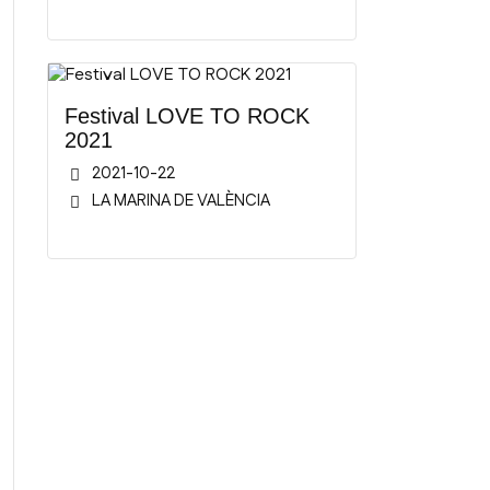
Festival LOVE TO ROCK
2021
2021-10-22
LA MARINA DE VALÈNCIA