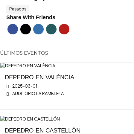
Pasados
Share With Friends
ÚLTIMOS EVENTOS
DEPEDRO EN VALÈNCIA
2025-03-01
AUDITORIO LA RAMBLETA
DEPEDRO EN CASTELLÓN