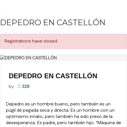
DEPEDRO EN CASTELLÓN
Registrations have closed.
DEPEDRO EN CASTELLÓN
by
328
Depedro es un hombre bueno, pero también es un
púgil de pegada seca y directa. Es un hombre con un
optimismo innato, pero también ha sido preso de la
desesperanza. Es padre, pero también hijo. “Máquina de