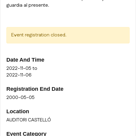
guardia al presente.
Event registration closed.
Date And Time
2022-11-05
to
2022-11-06
Registration End Date
2000-05-05
Location
AUDITORI CASTELLÓ
Event Category