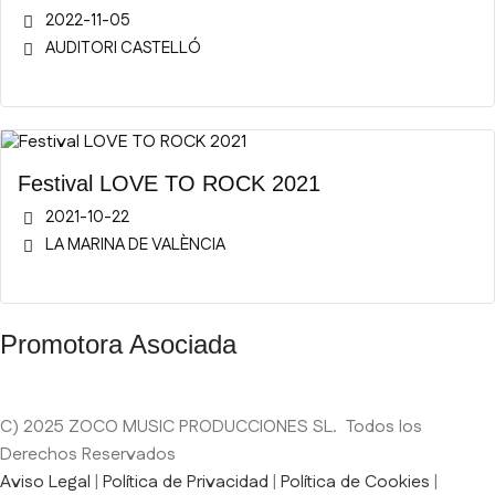
2022-11-05
AUDITORI CASTELLÓ
Festival LOVE TO ROCK 2021
2021-10-22
LA MARINA DE VALÈNCIA
Promotora Asociada
C) 2025 ZOCO MUSIC PRODUCCIONES SL. Todos los
Derechos Reservados
Aviso Legal
|
Política de Privacidad
|
Política de Cookies
|