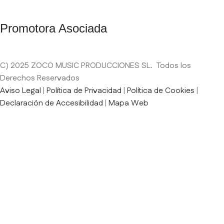
Promotora Asociada
C) 2025 ZOCO MUSIC PRODUCCIONES SL. Todos los
Derechos Reservados
Aviso Legal
|
Política de Privacidad
|
Política de Cookies
|
Declaración de Accesibilidad
|
Mapa Web