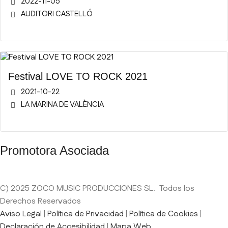
2022-11-05
AUDITORI CASTELLÓ
Festival LOVE TO ROCK 2021
2021-10-22
LA MARINA DE VALÈNCIA
Promotora Asociada
C) 2025 ZOCO MUSIC PRODUCCIONES SL. Todos los
Derechos Reservados
Aviso Legal
|
Política de Privacidad
|
Política de Cookies
|
Declaración de Accesibilidad
|
Mapa Web