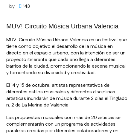
by
143
MUV! Circuito Música Urbana Valencia
MUV! Circuito Música Urbana Valencia es un festival que
tiene como objetivo el desarrollo de la música en
directo en el espacio urbano, con la intención de ser un
proyecto itinerante que cada año llega a diferentes
barrios de la ciudad, promocionando la escena musical
y fomentando su diversidad y creatividad.
El 14 y 15 de octubre, artistas representativos de
diferentes estilos musicales y diferentes disciplinas
artísticas inundarán de música durante 2 días el Tinglado
n. 2 de La Marina de València
Las propuestas musicales con más de 20 artistas se
complementarán con un programa de actividades
paralelas creadas por diferentes colaboradores y en