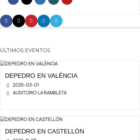
ÚLTIMOS EVENTOS
DEPEDRO EN VALÈNCIA
2025-03-01
AUDITORIO LA RAMBLETA
DEPEDRO EN CASTELLÓN