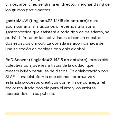
vinilos, arte, cine, serigrafía en directo, merchandising de
los grupos participantes.
gastroMUV! (tinglado#2 14/15 de octubre):
para
acompañar a la música os ofrecemos una zona
gastronómica que satisfará a todo tipo de paladares, se
podrá disfrutar en las actividades o bien en nuestros
dos espacios chillout. La comida irá acompañada de
una selección de bebidas con y sin alcohol.
ReDIScover (tinglado#2 14/15 de octubre):
exposición
colectiva con jóvenes artistas de la ciudad, que
redescubrirán caratulas de discos. En colaboración con
SLAP – una plataforma que difunde, promueve y
estimula procesos creativos con el fin de conseguir el
mejor resultado posible para el arte y los artistas
acercándoles a su público.