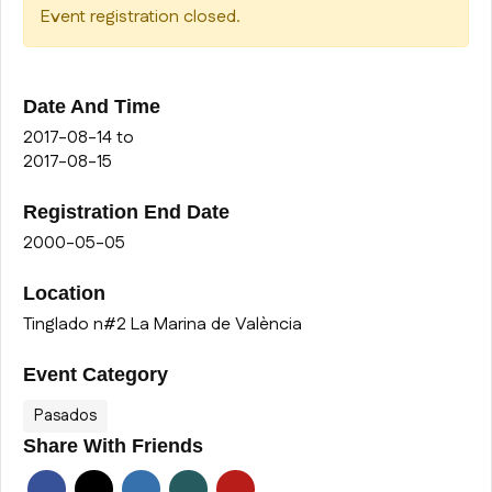
Event registration closed.
Date And Time
2017-08-14
to
2017-08-15
Registration End Date
2000-05-05
Location
Tinglado n#2 La Marina de València
Event Category
Pasados
Share With Friends